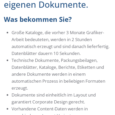
eigenen Dokumente.
Was bekommen Sie?
Große Kataloge, die vorher 3 Monate Grafiker-
Arbeit bedeuteten, werden in 2 Stunden
automatisch erzeugt und sind danach lieferfertig.
Datenblätter dauern 10 Sekunden.
Technische Dokumente, Packungsbeilagen,
Datenblätter, Kataloge, Berichte, Etiketten und
andere Dokumente werden in einem
automatischen Prozess in beliebigen Formaten
erzeugt.
Dokumente sind einheitlich im Layout und
garantiert Corporate Design gerecht.
Vorhandene Content-Daten werden in