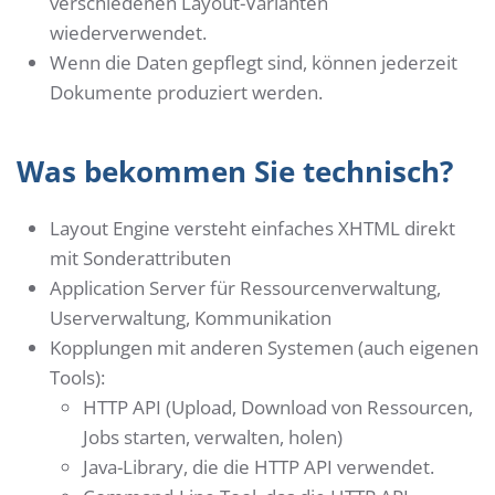
verschiedenen Layout-Varianten
wiederverwendet.
Wenn die Daten gepflegt sind, können jederzeit
Dokumente produziert werden.
Was bekommen Sie technisch?
Layout Engine versteht einfaches XHTML direkt
mit Sonderattributen
Application Server für Ressourcenverwaltung,
Userverwaltung, Kommunikation
Kopplungen mit anderen Systemen (auch eigenen
Tools):
HTTP API (Upload, Download von Ressourcen,
Jobs starten, verwalten, holen)
Java-Library, die die HTTP API verwendet.