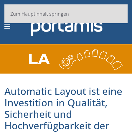
Zum Hauptinhalt springen
Automatic Layout ist eine
Investition in Qualität,
Sicherheit und
Hochverfügbarkeit der