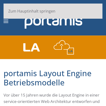
Zum Hauptinhalt springen
portamis Layout Engine
Betriebsmodelle
Vor über 15 Jahren wurde die Layout Engine in einer
service-orientierten Web Architektur entworfen und