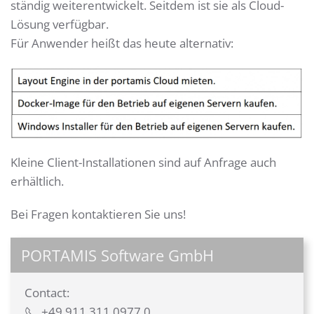
ständig weiterentwickelt. Seitdem ist sie als Cloud-
Lösung verfügbar.
Für Anwender heißt das heute alternativ:
Kleine Client-Installationen sind auf Anfrage auch
erhältlich.
Bei Fragen kontaktieren Sie uns!
PORTAMIS Software GmbH
Contact:
+49 911 311 0977 0