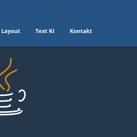
 Layout
Text KI
Kontakt