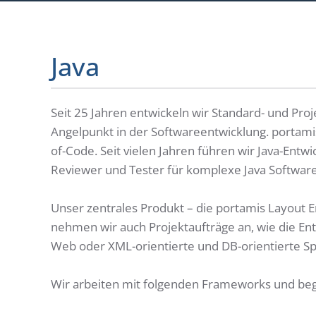
Java
Seit 25 Jahren entwickeln wir Standard- und Proj
Angelpunkt in der Softwareentwicklung. portami
of-Code. Seit vielen Jahren führen wir Java-Entw
Reviewer und Tester für komplexe Java Software
Unser zentrales Produkt – die portamis Layout En
nehmen wir auch Projektaufträge an, wie die Ent
Web oder XML-orientierte und DB-orientierte Sp
Wir arbeiten mit folgenden Frameworks und beg