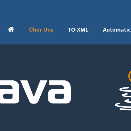
Über Uns
TO-XML
Automatic