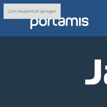
Zum Hauptinhalt springen