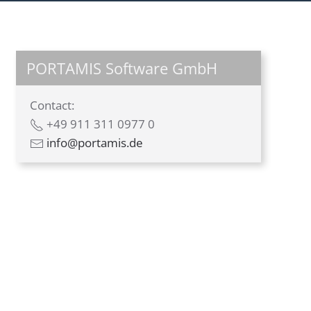
PORTAMIS Software GmbH
Contact:
+49 911 311 0977 0
info@portamis.de