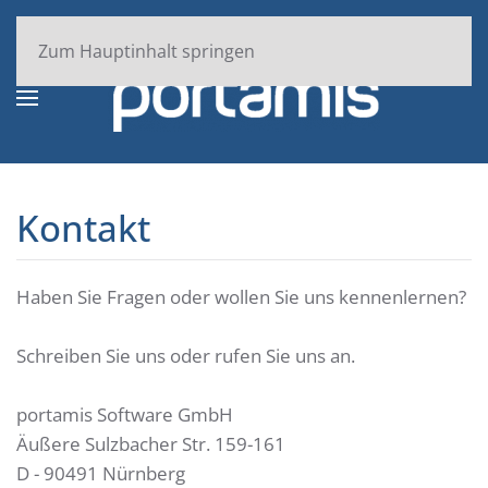
Zum Hauptinhalt springen
Kontakt
Haben Sie Fragen oder wollen Sie uns kennenlernen?
Schreiben Sie uns oder rufen Sie uns an.
portamis Software GmbH
Äußere Sulzbacher Str. 159-161
D - 90491 Nürnberg